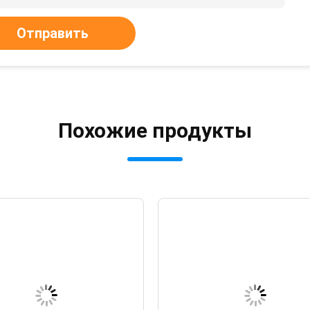
Отправить
Похожие продукты