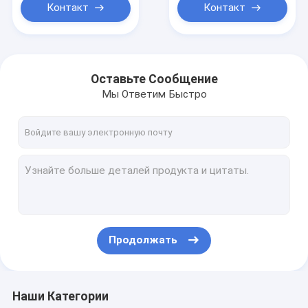
частоты
на заказ
Контакт
Контакт
промышленных
множественных
Оставьте Сообщение
Мы Ответим Быстро
Продолжать
Наши Категории